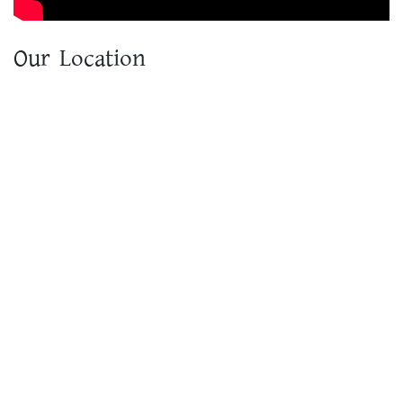
Our Location