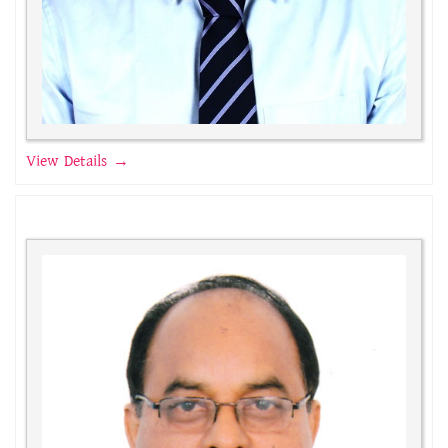
View Details →
অধ্যক্ষের অভিব্যক্তি