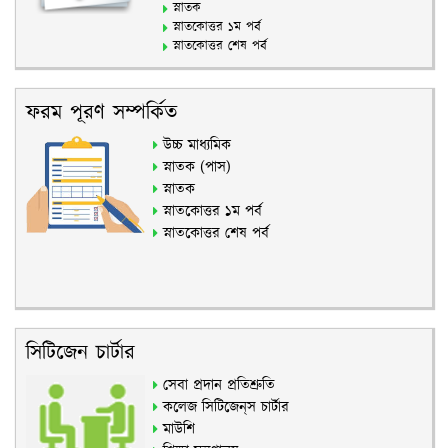
স্নাতক
স্নাতকোত্তর ১ম পর্ব
স্নাতকোত্তর শেষ পর্ব
ফরম পূরণ সম্পর্কিত
উচ্চ মাধ্যমিক
স্নাতক (পাস)
স্নাতক
স্নাতকোত্তর ১ম পর্ব
স্নাতকোত্তর শেষ পর্ব
সিটিজেন চার্টার
সেবা প্রদান প্রতিশ্রুতি
কলেজ সিটিজেন্‌স চার্টার
মাউশি