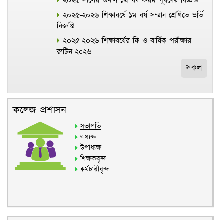
২০২৫ সালের অনার্স ১ম বর্ষ ফরম পূরণের বিজ্ঞপ্তি
২০২৫-২০২৬ শিক্ষাবর্ষে ১ম বর্ষ সম্মান শ্রেণিতে ভর্তি
বিজ্ঞপ্তি
২০২৫-২০২৬ শিক্ষাবর্ষের ফি ও বার্ষিক পরীক্ষার
রুটিন-২০২৬
সকল
কলেজ প্রশাসন
সভাপতি
অধ্যক্ষ
উপাধ্যক্ষ
শিক্ষকবৃন্দ
কর্মচারীবৃন্দ