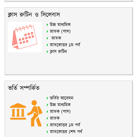
ক্লাস রুটিন ও সিলেবাস
উচ্চ মাধ্যমিক
স্নাতক (পাস)
স্নাতক
স্নাতকোত্তর ১ম পর্ব
ক্লাস রুটিন
ভর্তি সম্পর্কিত
ভর্তির আবেদন
উচ্চ মাধ্যমিক
স্নাতক (পাস)
স্নাতক
স্নাতকোত্তর ১ম পর্ব
স্নাতকোত্তর শেষ পর্ব