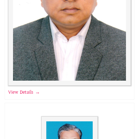
View Details →
উপাধ্যক্ষের অভিব্যক্তি