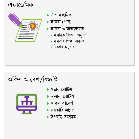
একাডেমিক
উচ্চ মাধ্যমিক
স্নাতক (পাস)
স্নাতক ও স্নাতকোত্তর
মানবিক বিজ্ঞান অনুষদ
ব্যবসায় শিক্ষা অনুষদ
বিজ্ঞান অনুষদ
অফিস আদেশ/বিজ্ঞপ্তি
সভার নোটিশ
অন্যান্য নোটিশ
অফিস আদেশ
সরকারি আদেশ
উপবৃত্তি সংক্রান্ত