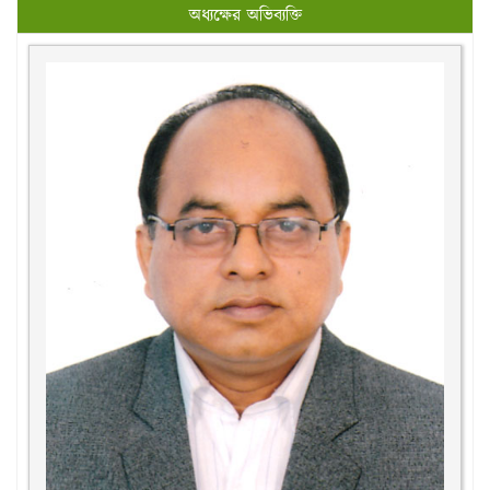
অধ্যক্ষের অভিব্যক্তি