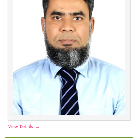
View Details →