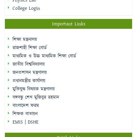
Physics Lab
College Login
Important Links
শিক্ষা মন্ত্রনালয়
রাজশাহী শিক্ষা বোর্ড
মাধ্যমিক ও উচ্চ মাধ্যমিক শিক্ষা বোর্ড
জাতীয় বিশ্ববিদ্যালয়
জনপ্রশাসন মন্ত্রণালয়
প্রধানমন্ত্রীর কার্যালয়
মুক্তিযুদ্ধ বিষয়ক মন্ত্রণালয়
বঙ্গবন্ধু শেখ মুজিবুর রহমান
বাংলাদেশ ফরম
শিক্ষক বাতায়ন
EMIS | DSHE