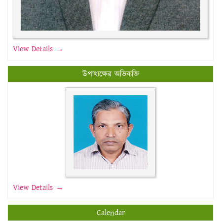
View Details →
উপাধ্যক্ষের অভিব্যক্তি
View Details →
Calendar