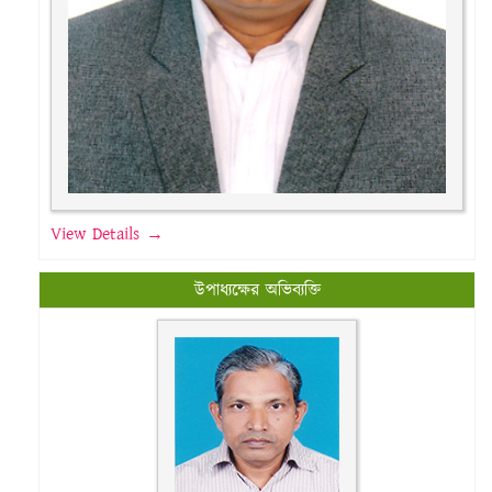
View Details →
উপাধ্যক্ষের অভিব্যক্তি