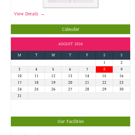
View Details →
Calendar
AUGUST 2026
M
T
W
T
F
S
S
1
2
3
4
5
6
7
8
9
10
11
12
13
14
15
16
17
18
19
20
21
22
23
24
25
26
27
28
29
30
31
Our Facilities