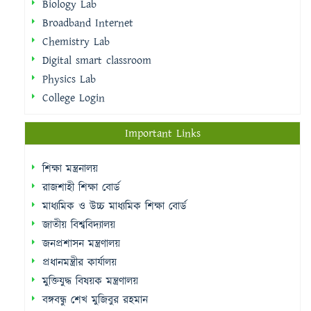
Biology Lab
Broadband Internet
Chemistry Lab
Digital smart classroom
Physics Lab
College Login
Important Links
শিক্ষা মন্ত্রনালয়
রাজশাহী শিক্ষা বোর্ড
মাধ্যমিক ও উচ্চ মাধ্যমিক শিক্ষা বোর্ড
জাতীয় বিশ্ববিদ্যালয়
জনপ্রশাসন মন্ত্রণালয়
প্রধানমন্ত্রীর কার্যালয়
মুক্তিযুদ্ধ বিষয়ক মন্ত্রণালয়
বঙ্গবন্ধু শেখ মুজিবুর রহমান