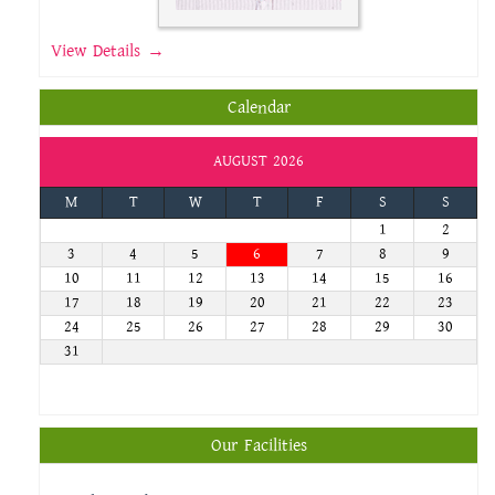
View Details →
Calendar
AUGUST 2026
M
T
W
T
F
S
S
1
2
3
4
5
6
7
8
9
10
11
12
13
14
15
16
17
18
19
20
21
22
23
24
25
26
27
28
29
30
31
Our Facilities