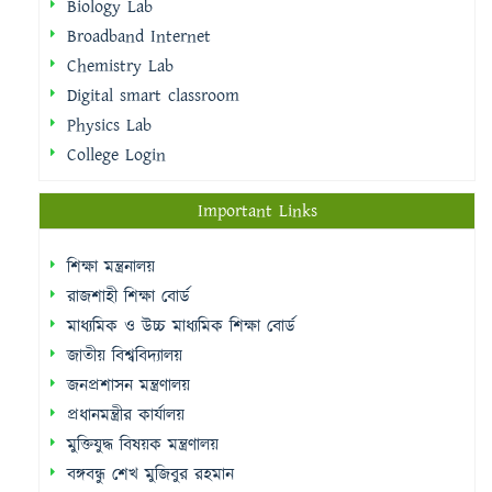
Biology Lab
Broadband Internet
Chemistry Lab
Digital smart classroom
Physics Lab
College Login
Important Links
শিক্ষা মন্ত্রনালয়
রাজশাহী শিক্ষা বোর্ড
মাধ্যমিক ও উচ্চ মাধ্যমিক শিক্ষা বোর্ড
জাতীয় বিশ্ববিদ্যালয়
জনপ্রশাসন মন্ত্রণালয়
প্রধানমন্ত্রীর কার্যালয়
মুক্তিযুদ্ধ বিষয়ক মন্ত্রণালয়
বঙ্গবন্ধু শেখ মুজিবুর রহমান