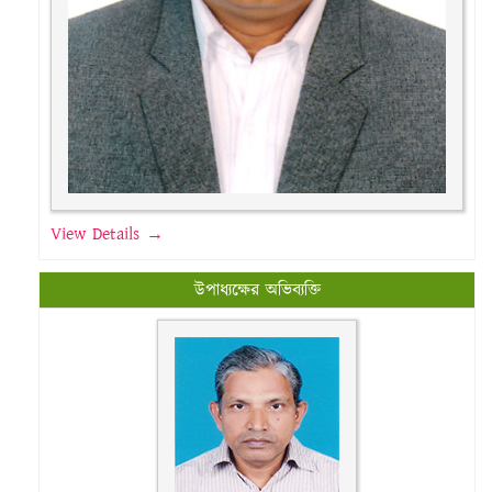
View Details →
উপাধ্যক্ষের অভিব্যক্তি