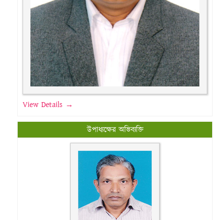
View Details →
উপাধ্যক্ষের অভিব্যক্তি