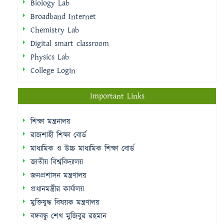
Biology Lab
Broadband Internet
Chemistry Lab
Digital smart classroom
Physics Lab
College Login
Important Links
শিক্ষা মন্ত্রনালয়
রাজশাহী শিক্ষা বোর্ড
মাধ্যমিক ও উচ্চ মাধ্যমিক শিক্ষা বোর্ড
জাতীয় বিশ্ববিদ্যালয়
জনপ্রশাসন মন্ত্রণালয়
প্রধানমন্ত্রীর কার্যালয়
মুক্তিযুদ্ধ বিষয়ক মন্ত্রণালয়
বঙ্গবন্ধু শেখ মুজিবুর রহমান