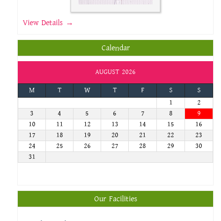
View Details →
Calendar
AUGUST 2026
M
T
W
T
F
S
S
1
2
3
4
5
6
7
8
9
10
11
12
13
14
15
16
17
18
19
20
21
22
23
24
25
26
27
28
29
30
31
Our Facilities